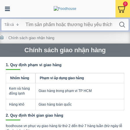
0
Tất cả
Chính sách giao nhận hàng
Chính sách giao nhận hàng
1. Quy định phạm vi giao hàng
Nhóm hàng
Phạm vi áp dụng giao hàng
Kem và hàng
Giao hàng trong phạm vi TP HCM
đông lạnh
Hàng khô
Giao hàng toàn quốc
2. Quy định thời gian giao hàng
foodhouse.vn phục vụ giao hàng từ thứ 2 đến thứ 7 hàng tuần (trừ ngày lễ