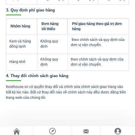
3. Quy định phí giao hàng
Đơn hàng
Phí giao hàng theo giá trị đơn
Nhóm hàng
tối thiểu
hàng
theo chính sách và quy định của
Kem và hàng
Không quy
đơn vị vận chuyển.
đông lạnh
định
Không quy
theo chính sách và quy định của
Hàng khô
định
đơn vị vận chuyển.
4. Thay đổi chính sách giao hàng
foodhouse.vn có quyền thay đổi và chỉnh sửa chính sách giao hàng vào
bất kỳ lúc nào. Bất cứ thay đổi nào về chính sách này đều được đăng trên
trang web của chúng tôi.